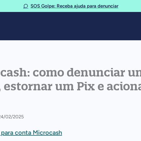
SOS Golpe: Receba ajuda para denunciar
cash: como denunciar u
, estornar um Pix e acion
 24/02/2025
 para conta Microcash