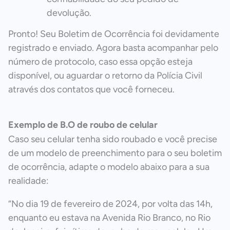
devolução.
Pronto! Seu Boletim de Ocorrência foi devidamente
registrado e enviado. Agora basta acompanhar pelo
número de protocolo, caso essa opção esteja
disponível, ou aguardar o retorno da Polícia Civil
através dos contatos que você forneceu.
Exemplo de B.O de roubo de celular
Caso seu celular tenha sido roubado e você precise
de um modelo de preenchimento para o seu boletim
de ocorrência, adapte o modelo abaixo para a sua
realidade:
“No dia 19 de fevereiro de 2024, por volta das 14h,
enquanto eu estava na Avenida Rio Branco, no Rio