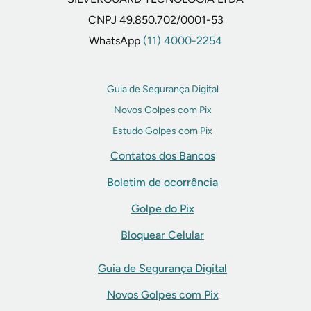
CNPJ 49.850.702/0001-53
WhatsApp
(11) 4000-2254
Guia de Segurança Digital
Novos Golpes com Pix
Estudo Golpes com Pix
Contatos dos Bancos
Boletim de ocorrência
Golpe do Pix
Bloquear Celular
Guia de Segurança Digital
Novos Golpes com Pix