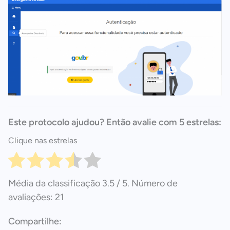
Este protocolo ajudou? Então avalie com 5 estrelas:
Clique nas estrelas
Média da classificação
3.5
/ 5. Número de
avaliações:
21