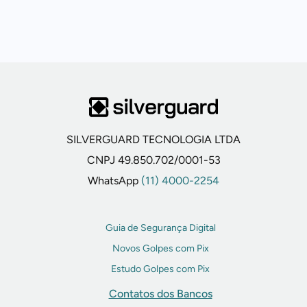
SILVERGUARD TECNOLOGIA LTDA
CNPJ 49.850.702/0001-53
WhatsApp
(11) 4000-2254
Guia de Segurança Digital
Novos Golpes com Pix
Estudo Golpes com Pix
Contatos dos Bancos