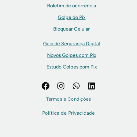
Boletim de ocorrência
Golpe do Pix
Bloquear Celular
Guia de Segurança Digital
Novos Golpes com Pix
Estudo Golpes com Pix
Termos e Condições
Política de Privacidade