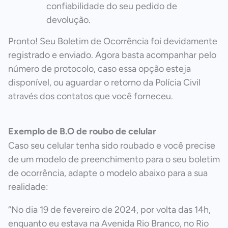
confiabilidade do seu pedido de
devolução.
Pronto! Seu Boletim de Ocorrência foi devidamente
registrado e enviado. Agora basta acompanhar pelo
número de protocolo, caso essa opção esteja
disponível, ou aguardar o retorno da Polícia Civil
através dos contatos que você forneceu.
Exemplo de B.O de roubo de celular
Caso seu celular tenha sido roubado e você precise
de um modelo de preenchimento para o seu boletim
de ocorrência, adapte o modelo abaixo para a sua
realidade:
“No dia 19 de fevereiro de 2024, por volta das 14h,
enquanto eu estava na Avenida Rio Branco, no Rio