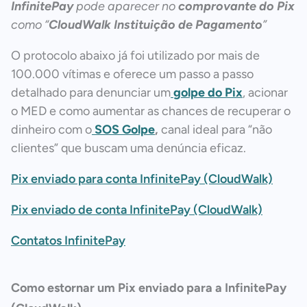
InfinitePay
pode aparecer no
comprovante do Pix
como “
CloudWalk Instituição de Pagamento
”
O protocolo abaixo já foi utilizado por mais de
100.000 vítimas e oferece um passo a passo
detalhado para denunciar um
golpe do Pix
, acionar
o MED e como aumentar as chances de recuperar o
dinheiro com o
SOS Golpe
,
canal ideal para “não
clientes” que buscam uma denúncia eficaz.
Pix enviado para conta InfinitePay (CloudWalk)
Pix enviado de conta InfinitePay (CloudWalk)
Contatos InfinitePay
Como estornar um Pix enviado para a InfinitePay