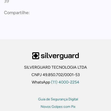
39
SILVERGUARD TECNOLOGIA LTDA
CNPJ 49.850.702/0001-53
WhatsApp
(11) 4000-2254
Guia de Segurança Digital
Novos Golpes com Pix