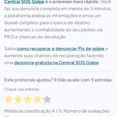
Central SOS Golpe
é o processo mais rápido
. Você
faz sua denúncia completa em menos de 3 minutos,
a plataforma analisa as informações e envia um
dossiê completo para o banco de destino,
aumentando a confiabilidade do seu pedido via
MED e chances de devolução.​
Saiba
como recuperar e denunciar Pix de golpe
e
aumente suas chances de recuperação fazendo
uma
denúncia gratuita na Central SOS Golpe
Este protocolo ajudou? Então avalie com 5 estrelas:
Clique nas estrelas
Média da classificação
4
/ 5. Número de avaliações: