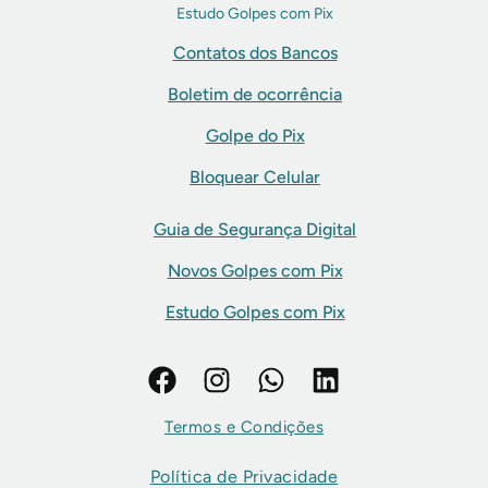
Estudo Golpes com Pix
Contatos dos Bancos
Boletim de ocorrência
Golpe do Pix
Bloquear Celular
Guia de Segurança Digital
Novos Golpes com Pix
Estudo Golpes com Pix
Termos e Condições
Política de Privacidade