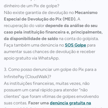
dinheiro de um Pix de golpe?
Não existe garantia de devolução no
Mecanismo
Especial de Devolução do Pix (MED).
A
recuperação do valor
depende da análise do seu
caso pela instituição financeira e, principalmente,
da disponibilidade de saldo
na conta do golpista.
Faça também uma denúncia no
SOS Golpe
para
aumentar suas chances de devolução e receber
apoio gratuito via WhatsApp.
3. Como posso denunciar um golpe do Pix para a
InfinitePay (CloudWalk)?
As instituições financeiras, muitas vezes, não
possuem um canal rápido para atender “não
clientes” que foram vítimas de golpes envolvendo
suas contas.
Fazer uma
denúncia gratuita na