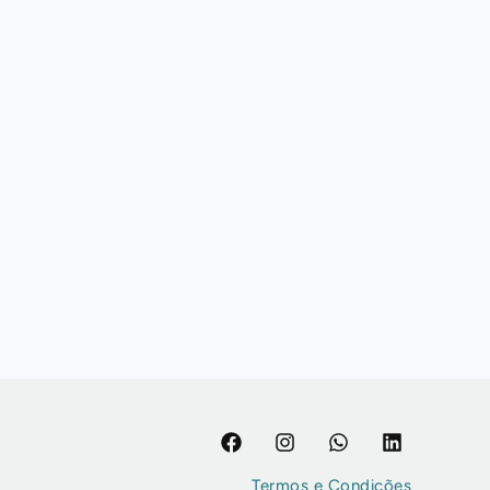
Termos e Condições