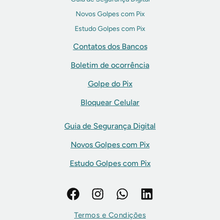
Novos Golpes com Pix
Estudo Golpes com Pix
Contatos dos Bancos
Boletim de ocorrência
Golpe do Pix
Bloquear Celular
Guia de Segurança Digital
Novos Golpes com Pix
Estudo Golpes com Pix
Termos e Condições