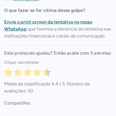
O que fazer se for vítima desse golpe?
Envie o
print screen
da tentativa no nosso
WhatsApp
que faremos a denúncia da tentativa nas
instituições financeiras e canais de comunicação.
Este protocolo ajudou? Então avalie com 5 estrelas:
Clique nas estrelas
Média da classificação
4.4
/ 5. Número de
avaliações:
50