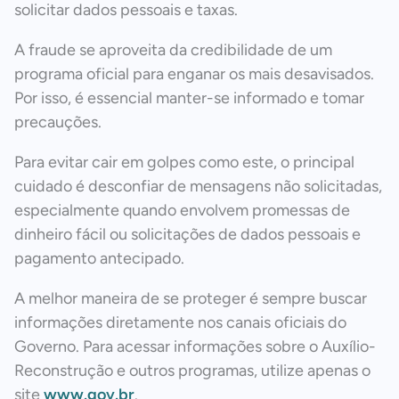
solicitar dados pessoais e taxas.
A fraude se aproveita da credibilidade de um
programa oficial para enganar os mais desavisados.
Por isso, é essencial manter-se informado e tomar
precauções.
Para evitar cair em golpes como este, o principal
cuidado é desconfiar de mensagens não solicitadas,
especialmente quando envolvem promessas de
dinheiro fácil ou solicitações de dados pessoais e
pagamento antecipado.
A melhor maneira de se proteger é sempre buscar
informações diretamente nos canais oficiais do
Governo. Para acessar informações sobre o Auxílio-
Reconstrução e outros programas, utilize apenas o
site
www.gov.br
.