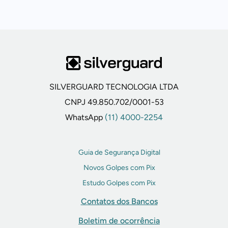
SILVERGUARD TECNOLOGIA LTDA
CNPJ 49.850.702/0001-53
WhatsApp
(11) 4000-2254
Guia de Segurança Digital
Novos Golpes com Pix
Estudo Golpes com Pix
Contatos dos Bancos
Boletim de ocorrência