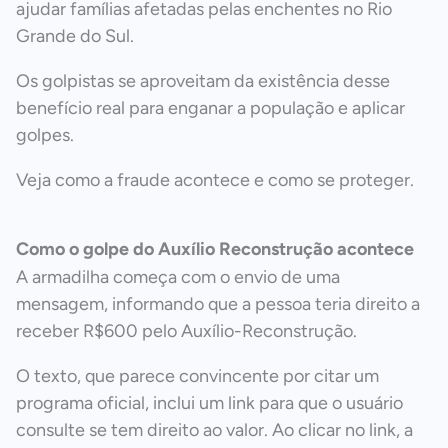
ajudar famílias afetadas pelas enchentes no Rio
Grande do Sul.
Os golpistas se aproveitam da existência desse
benefício real para enganar a população e aplicar
golpes.
Veja como a fraude acontece e como se proteger.
Como o golpe do Auxílio Reconstrução acontece
A armadilha começa com o envio de uma
mensagem, informando que a pessoa teria direito a
receber R$600 pelo Auxílio-Reconstrução.
O texto, que parece convincente por citar um
programa oficial, inclui um link para que o usuário
consulte se tem direito ao valor. Ao clicar no link, a