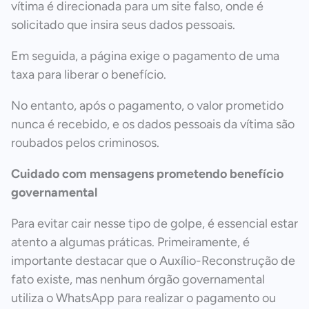
vítima é direcionada para um site falso, onde é
solicitado que insira seus dados pessoais.
Em seguida, a página exige o pagamento de uma
taxa para liberar o benefício.
No entanto, após o pagamento, o valor prometido
nunca é recebido, e os dados pessoais da vítima são
roubados pelos criminosos.
Cuidado com mensagens prometendo benefício
governamental
Para evitar cair nesse tipo de golpe, é essencial estar
atento a algumas práticas. Primeiramente, é
importante destacar que o Auxílio-Reconstrução de
fato existe, mas nenhum órgão governamental
utiliza o WhatsApp para realizar o pagamento ou