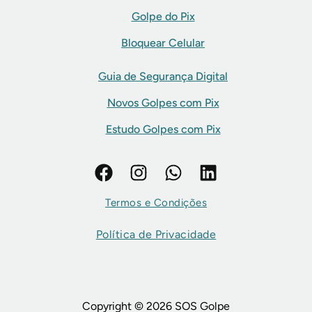
Golpe do Pix
Bloquear Celular
Guia de Segurança Digital
Novos Golpes com Pix
Estudo Golpes com Pix
Termos e Condições
Política de Privacidade
Copyright © 2026 SOS Golpe