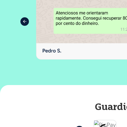
Guardi