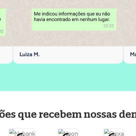
ões que recebem nossas de