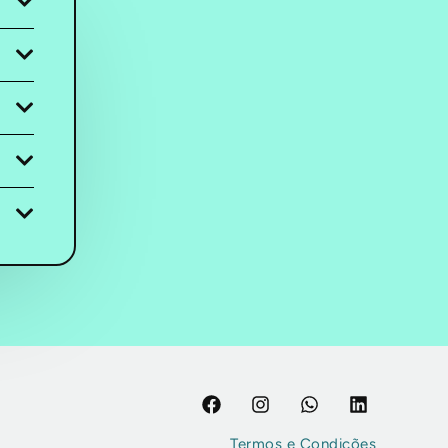
Termos e Condições