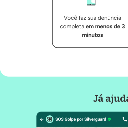
Você faz sua denúncia
completa
em menos de 3
minutos
Já ajud