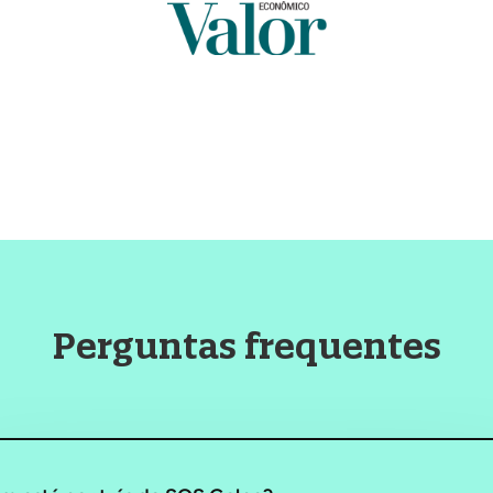
Perguntas frequentes