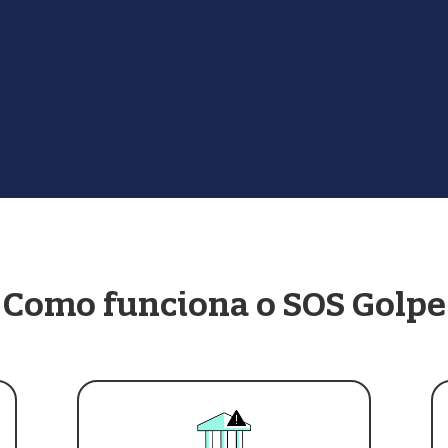
Como funciona o SOS Golpe