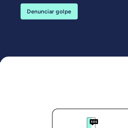
Denunciar golpe